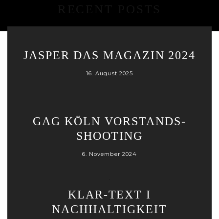
RECENT POSTS
JASPER DAS MAGAZIN 2024
16. August 2025
GAG KÖLN VORSTANDS-
SHOOTING
6. November 2024
KLAR-TEXT I
NACHHALTIGKEIT